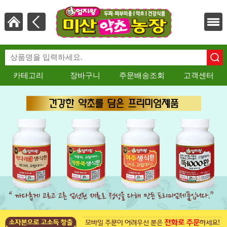
카테고리
장바구니
주문배송조회
고객센터