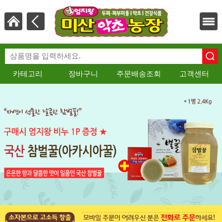
카테고리
장바구니
주문배송조회
고객센터