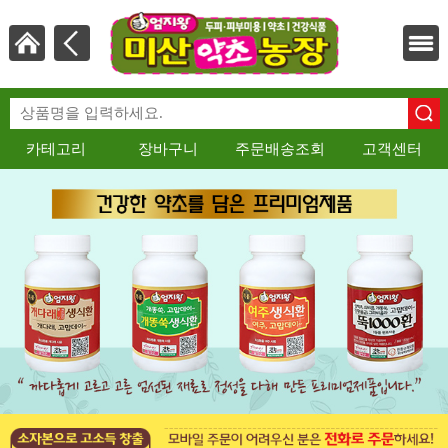
카테고리
장바구니
주문배송조회
고객센터